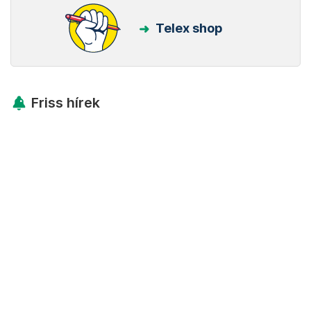
Telex shop
Friss hírek