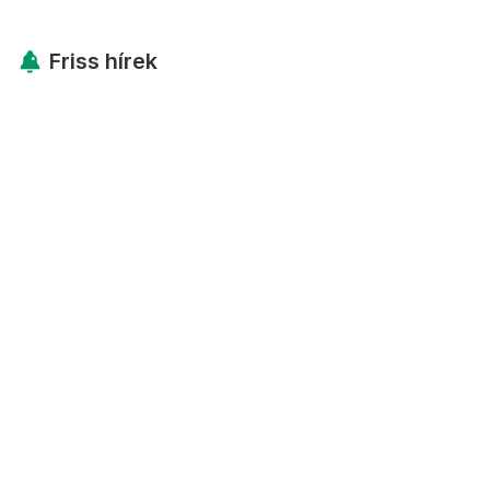
Friss hírek