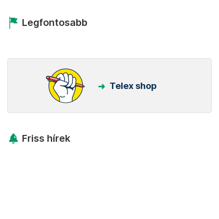
Legfontosabb
Telex shop
Friss hírek