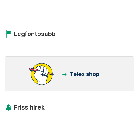
Legfontosabb
Telex shop
Friss hírek