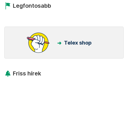
Legfontosabb
Telex shop
Friss hírek