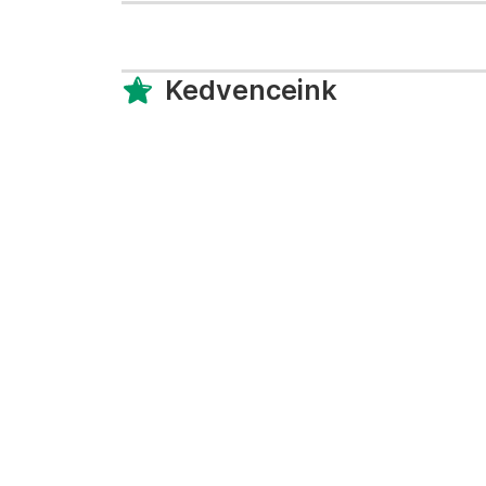
Kedvenceink