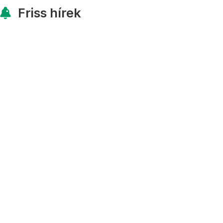
Friss hírek