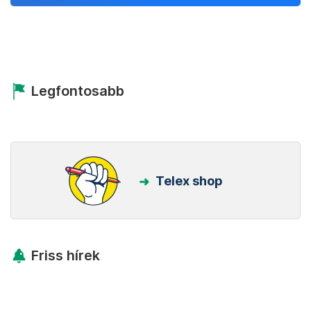
Legfontosabb
Telex shop
Friss hírek