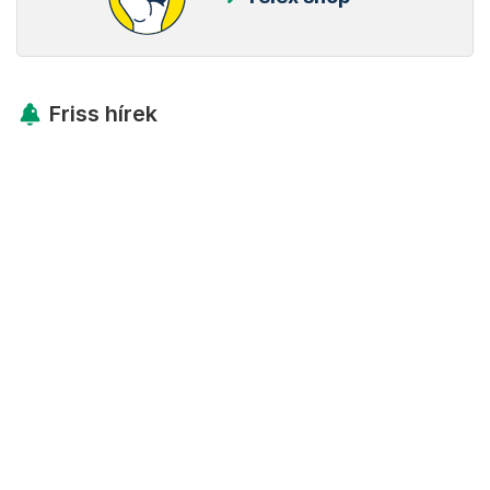
Friss hírek