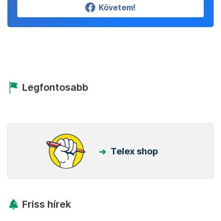
Követem!
Legfontosabb
Telex shop
Friss hírek