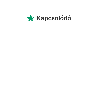
Kapcsolódó