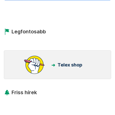
Legfontosabb
Telex shop
Friss hírek