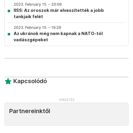
2023. February 15. – 20:09
IISS: Az oroszok már elveszítették a jobb
tankjaik felét
2023. February 15. – 19:29
Az ukránok még nem kapnak a NATO-tól
vadászgépeket
Kapcsolódó
Partnereinktől