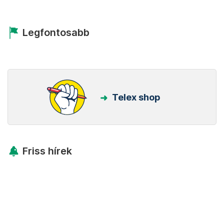
Legfontosabb
Telex shop
Friss hírek