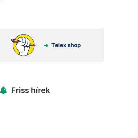
Telex shop
Friss hírek