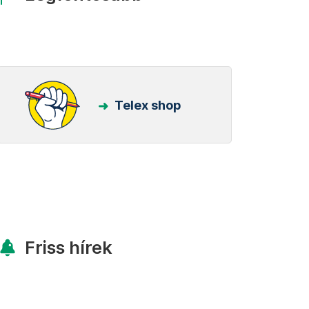
Telex shop
Friss hírek