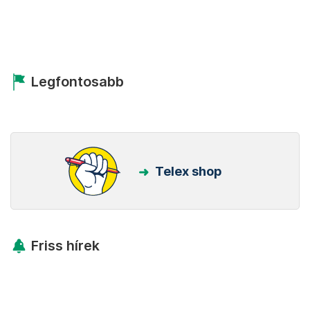
Legfontosabb
Telex shop
Friss hírek