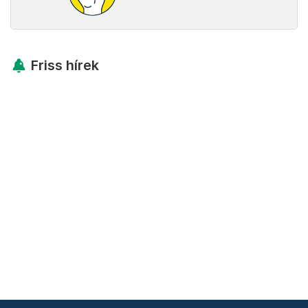
Friss hírek