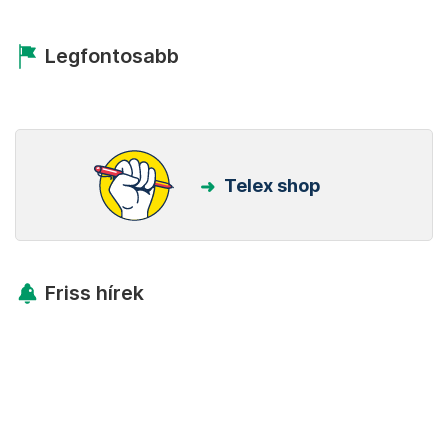
Legfontosabb
Telex shop
Friss hírek