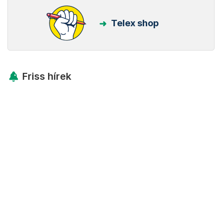
Telex shop
Friss hírek