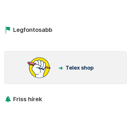
Legfontosabb
Telex shop
Friss hírek