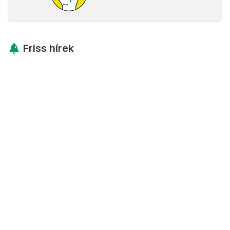
Friss hírek