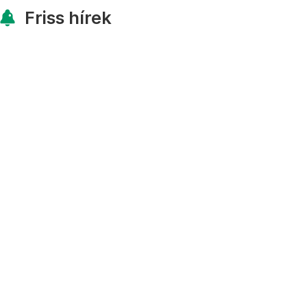
Friss hírek