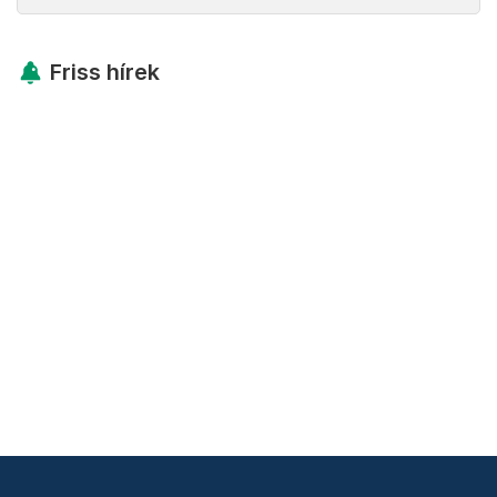
Friss hírek