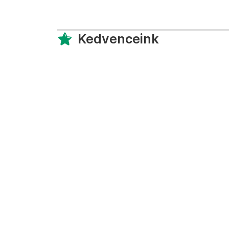
Kedvenceink