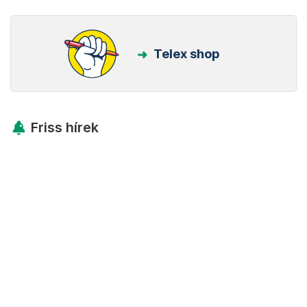
Telex shop
Friss hírek