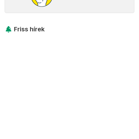
Friss hírek