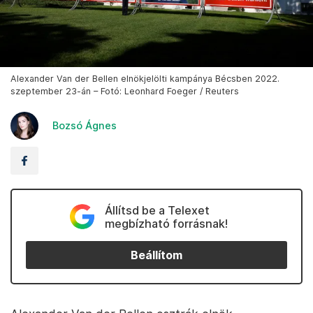
Alexander Van der Bellen elnökjelölti kampánya Bécsben 2022.
szeptember 23-án – Fotó: Leonhard Foeger / Reuters
Bozsó Ágnes
Állítsd be a Telexet
megbízható forrásnak!
Beállítom