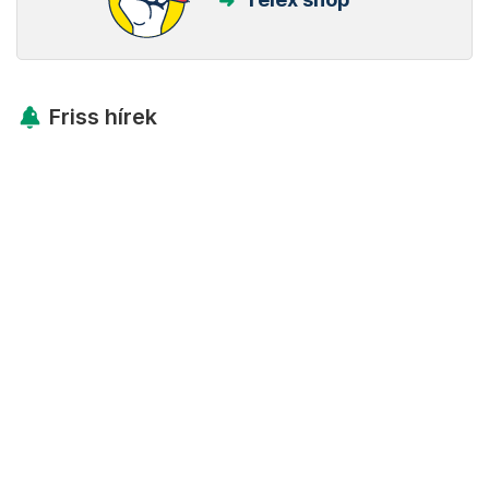
Friss hírek