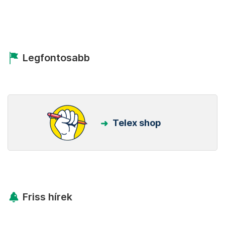
Legfontosabb
Telex shop
Friss hírek