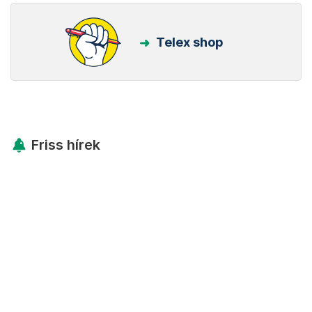
Telex shop
Friss hírek