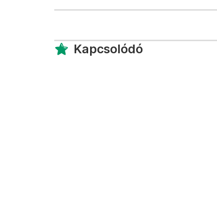
Kapcsolódó