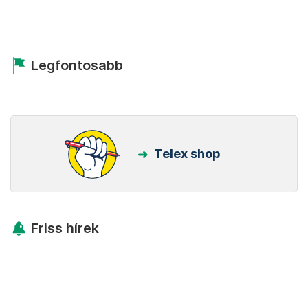
Legfontosabb
Telex shop
Friss hírek