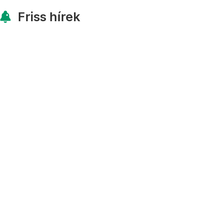
Friss hírek