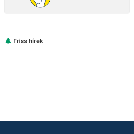
Friss hírek