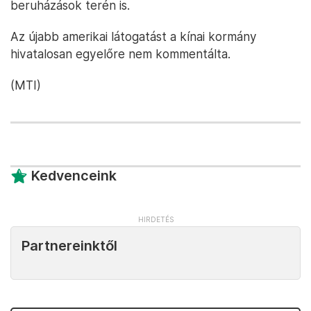
beruházások terén is.
Az újabb amerikai látogatást a kínai kormány
hivatalosan egyelőre nem kommentálta.
(MTI)
Kedvenceink
Partnereinktől