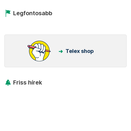
Legfontosabb
Telex shop
Friss hírek