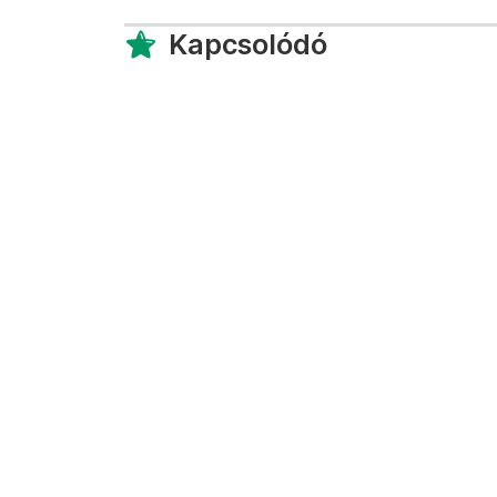
Kapcsolódó