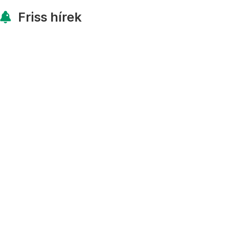
Friss hírek