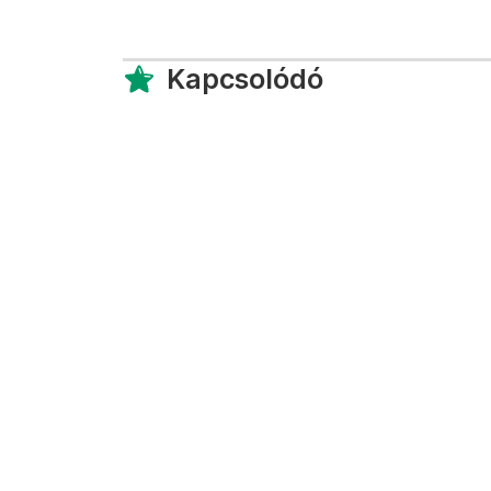
Kapcsolódó