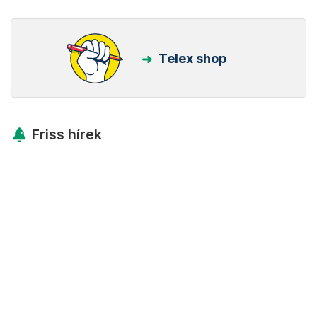
Telex shop
Friss hírek