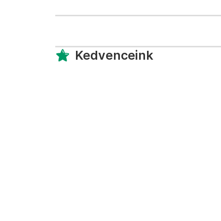
Kedvenceink