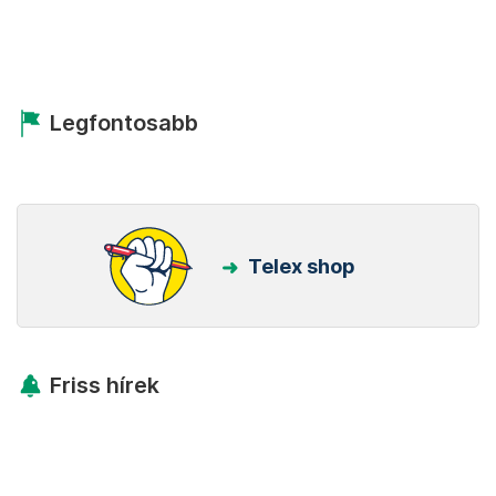
Legfontosabb
Telex shop
Friss hírek