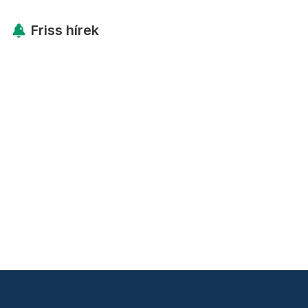
Friss hírek