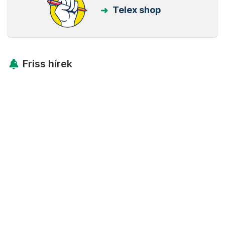
Telex shop
Friss hírek