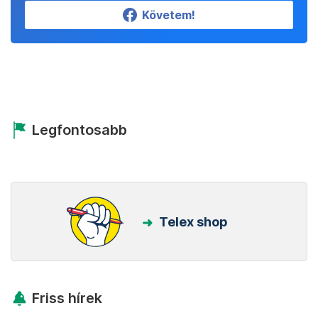
Követem!
Legfontosabb
Telex shop
Friss hírek