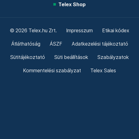
Telex Shop
© 2026 Telex.hu Zrt.
Impresszum
Etikai kódex
Átláthatóság
ÁSZF
Adatkezelési tájékoztató
Sütitájékoztató
Süti beállítások
Szabályzatok
Kommentelési szabályzat
Telex Sales