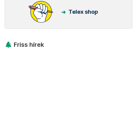
Telex shop
Friss hírek