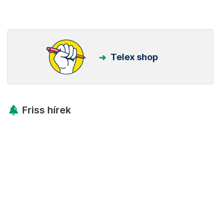
Telex shop
Friss hírek