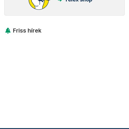
Friss hírek