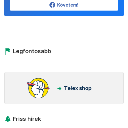
Követem!
Legfontosabb
Telex shop
Friss hírek