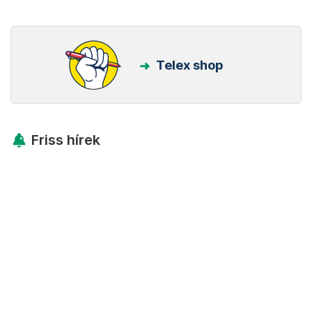
Telex shop
Friss hírek