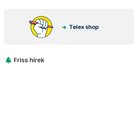
Telex shop
Friss hírek